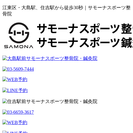
江東区・大島駅、住吉駅から徒歩30秒｜サモーナスポーツ整
骨院