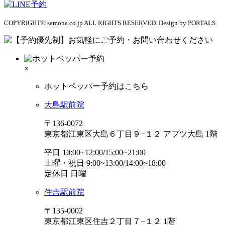
COPYRIGHT© samona.co.jp ALL RIGHTS RESERVED. Design by PORTALS
×
ホットペッパー予約はこちら
大島駅前院
〒136-0072
東京都江東区大島６丁目９−１２ アプツ大島 1階
平日 10:00~12:00/15:00~21:00
土曜・祝日 9:00~13:00/14:00~18:00
定休日 日曜
住吉駅前院
〒135-0002
東京都江東区住吉２丁目７−１２ 1階