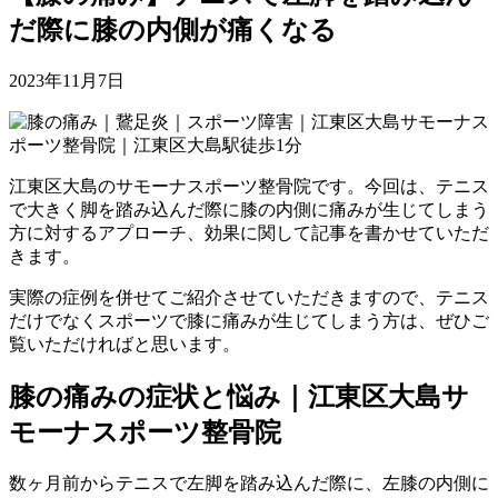
だ際に膝の内側が痛くなる
2023年11月7日
江東区大島のサモーナスポーツ整骨院です。今回は、テニス
で大きく脚を踏み込んだ際に膝の内側に痛みが生じてしまう
方に対するアプローチ、効果に関して記事を書かせていただ
きます。
実際の症例を併せてご紹介させていただきますので、テニス
だけでなくスポーツで膝に痛みが生じてしまう方は、ぜひご
覧いただければと思います。
膝の痛みの症状と悩み｜江東区大島サ
モーナスポーツ整骨院
数ヶ月前からテニスで左脚を踏み込んだ際に、左膝の内側に