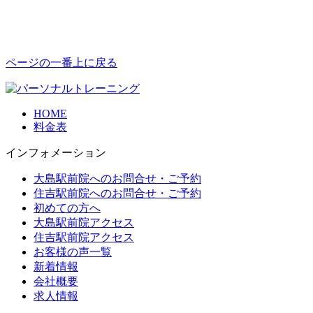
ページの一番上に戻る
HOME
料金表
インフォメーション
大島駅前院へのお問合せ・ご予約
住吉駅前院へのお問合せ・ご予約
初めての方へ
大島駅前院アクセス
住吉駅前院アクセス
お客様の声一覧
新着情報
会社概要
求人情報