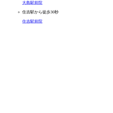
大島駅前院
住吉駅から徒歩30秒
住吉駅前院