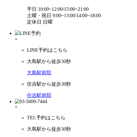
平日 10:00~12:00/15:00~21:00
土曜・祝日 9:00~13:00/14:00~18:00
定休日 日曜
×
LINE予約はこちら
大島駅から徒歩30秒
大島駅前院
住吉駅から徒歩30秒
住吉駅前院
×
TEL予約はこちら
大島駅から徒歩30秒