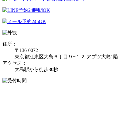
住所：
〒136-0072
東京都江東区大島６丁目９−１２ アプツ大島1階
アクセス：
大島駅から徒歩30秒