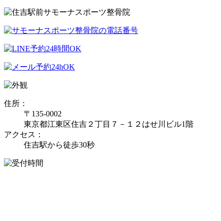
住所：
〒135-0002
東京都江東区住吉２丁目７－１２はせ川ビル1階
アクセス：
住吉駅から徒歩30秒