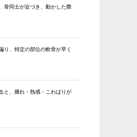
、骨同士が近づき、動かした際
偏り、特定の部位の軟骨が早く
ると、腫れ・熱感・こわばりが