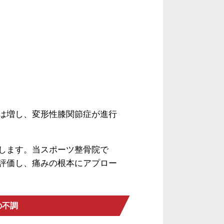
は増し、変形性膝関節症が進行
します。当スポーツ整骨院で
評価し、痛みの根本にアプロー
の不調