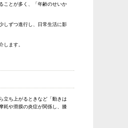
ることが多く、「年齢のせいか
少しずつ進行し、日常生活に影
介します。
ら立ち上がるときなど「動きは
摩耗や滑膜の炎症が関係し、膝