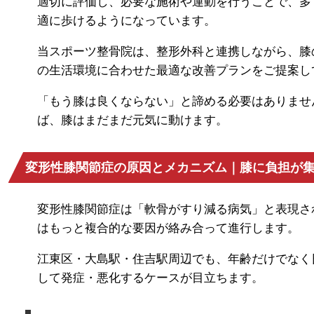
適切に評価し、必要な施術や運動を行うことで、多
適に歩けるようになっています。
当スポーツ整骨院は、整形外科と連携しながら、膝
の生活環境に合わせた最適な改善プランをご提案し
「もう膝は良くならない」と諦める必要はありませ
ば、膝はまだまだ元気に動けます。
変形性膝関節症の原因とメカニズム｜膝に負担が
変形性膝関節症は「軟骨がすり減る病気」と表現さ
はもっと複合的な要因が絡み合って進行します。
江東区・大島駅・住吉駅周辺でも、年齢だけでなく
して発症・悪化するケースが目立ちます。