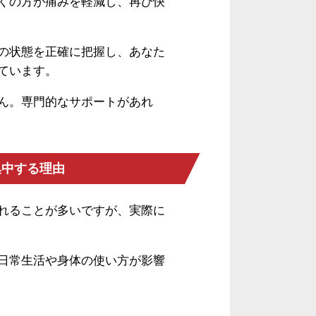
くの方が痛みを軽減し、再び快
の状態を正確に把握し、あなた
ています。
ん。専門的なサポートがあれ
集中する理由
れることが多いですが、実際に
日常生活や身体の使い方が影響