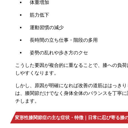
体重増加
筋力低下
運動習慣の減少
長時間の立ち仕事・階段の多用
姿勢の乱れや歩き方のクセ
こうした要因が複合的に重なることで、膝への負荷
しやすくなります。
しかし、原因が明確になれば改善の道筋ははっきり
は、膝関節だけでなく身体全体のバランスを丁寧に
チします。
変形性膝関節症の主な症状・特徴｜日常に忍び寄る膝