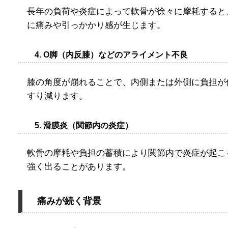
長年の負荷や炎症によって軟骨が徐々に摩耗すると
に痛みや引っかかり感が生じます。
4. O脚（内反膝）などのアライメント不良
膝の角度が崩れることで、内側または外側に負担が
すり減ります。
5. 滑膜炎（関節内の炎症）
軟骨の摩耗や負担の蓄積により関節内で炎症が起こ
強く出ることがあります。
痛みが続く背景