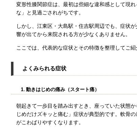
変形性膝関節症は、最初は些細な違和感として現れ
な」と見過ごされがちです。
しかし、江東区・大島駅・住吉駅周辺でも、症状が
響が出てから来院される方が少なくありません。
ここでは、代表的な症状とその特徴を整理してご紹
よくみられる症状
1. 動きはじめの痛み（スタート痛）
朝起きて一歩目を踏み出すとき、座っていた状態か
じめだけズキッと痛む」症状が典型的です。軟骨の
がこわばりやすくなります。