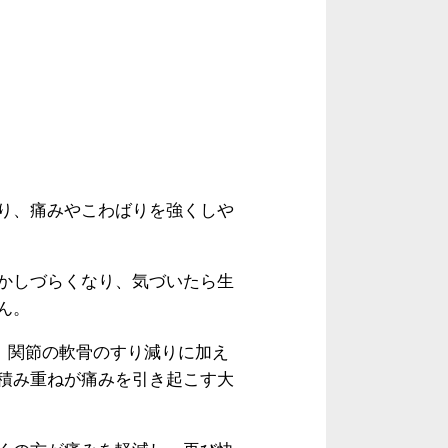
り、痛みやこわばりを強くしや
かしづらくなり、気づいたら生
ん。
。関節の軟骨のすり減りに加え
積み重ねが痛みを引き起こす大