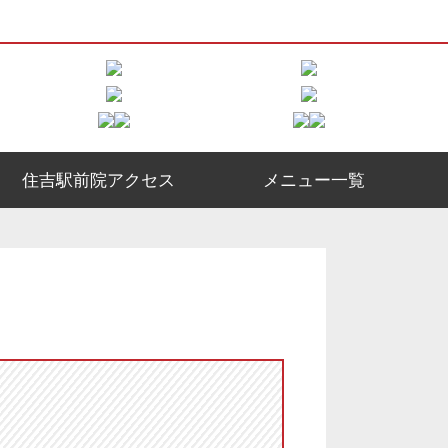
住吉駅前院アクセス
メニュー一覧