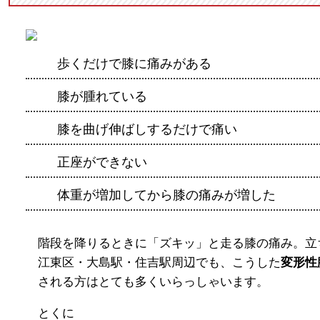
歩くだけで膝に痛みがある
膝が腫れている
膝を曲げ伸ばしするだけで痛い
正座ができない
体重が増加してから膝の痛みが増した
階段を降りるときに「ズキッ」と走る膝の痛み。立
江東区・大島駅・住吉駅周辺でも、こうした
変形性
される方はとても多くいらっしゃいます。
とくに