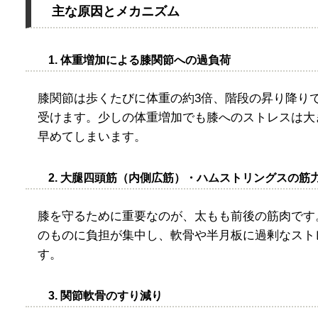
主な原因とメカニズム
1. 体重増加による膝関節への過負荷
膝関節は歩くたびに体重の約3倍、階段の昇り降りで
受けます。少しの体重増加でも膝へのストレスは大
早めてしまいます。
2. 大腿四頭筋（内側広筋）・ハムストリングスの筋
膝を守るために重要なのが、太もも前後の筋肉です
のものに負担が集中し、軟骨や半月板に過剰なスト
す。
3. 関節軟骨のすり減り