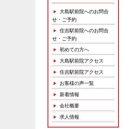
大島駅前院へのお問合
せ・ご予約
住吉駅前院へのお問合
せ・ご予約
初めての方へ
大島駅前院アクセス
住吉駅前院アクセス
お客様の声一覧
新着情報
会社概要
求人情報