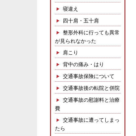
寝違え
四十肩・五十肩
整形外科に行っても異常
が見られなかった
肩こり
背中の痛み・はり
交通事故保険について
交通事故後の転院と併院
交通事故の慰謝料と治療
費
交通事故に遭ってしまっ
たら