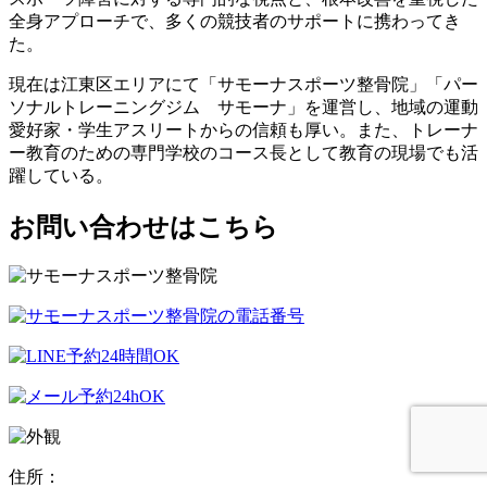
全身アプローチで、多くの競技者のサポートに携わってき
た。
現在は江東区エリアにて「サモーナスポーツ整骨院」「パー
ソナルトレーニングジム サモーナ」を運営し、地域の運動
愛好家・学生アスリートからの信頼も厚い。また、トレーナ
ー教育のための専門学校のコース長として教育の現場でも活
躍している。
お問い合わせはこちら
住所：