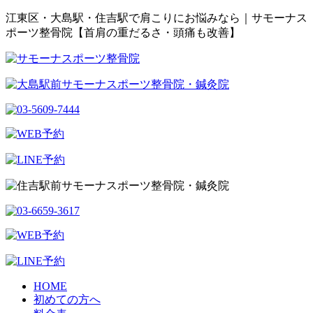
江東区・大島駅・住吉駅で肩こりにお悩みなら｜サモーナス
ポーツ整骨院【首肩の重だるさ・頭痛も改善】
HOME
初めての方へ