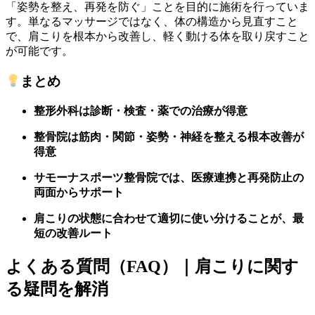
「姿勢を整え、再発を防ぐ」ことを目的に施術を行っていま
す。単なるマッサージではなく、体の構造から見直すこと
で、肩こりを根本から改善し、軽く動ける体を取り戻すこと
が可能です。
まとめ
整形外科は診断・検査・薬での治療が得意
整骨院は筋肉・関節・姿勢・神経を整える根本改善が
得意
サモーナスポーツ整骨院では、医療連携と再発防止の
両面からサポート
肩こりの状態に合わせて適切に使い分けることが、最
短の改善ルート
よくある質問（FAQ）｜肩こりに関す
る疑問を解消