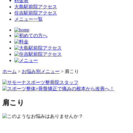
料金表
大島駅前院アクセス
住吉駅前院アクセス
メニュー一覧
ホーム
>
お悩み別メニュー
>
肩こり
肩こり