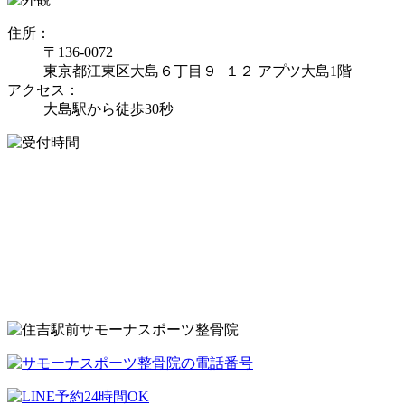
住所：
〒136-0072
東京都江東区大島６丁目９−１２ アプツ大島1階
アクセス：
大島駅から徒歩30秒