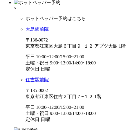
×
ホットペッパー予約はこちら
大島駅前院
〒136-0072
東京都江東区大島６丁目９−１２ アプツ大島 1階
平日 10:00~12:00/15:00~21:00
土曜・祝日 9:00~13:00/14:00~18:00
定休日 日曜
住吉駅前院
〒135-0002
東京都江東区住吉２丁目７−１２ 1階
平日 10:00~12:00/15:00~21:00
土曜・祝日 9:00~13:00/14:00~18:00
定休日 日曜