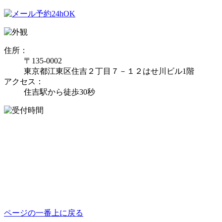
住所：
〒135-0002
東京都江東区住吉２丁目７－１２はせ川ビル1階
アクセス：
住吉駅から徒歩30秒
ページの一番上に戻る