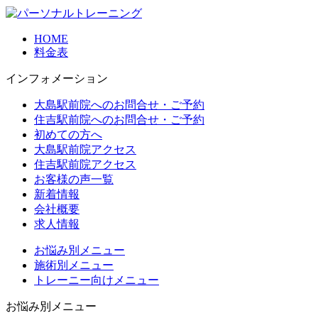
HOME
料金表
インフォメーション
大島駅前院へのお問合せ・ご予約
住吉駅前院へのお問合せ・ご予約
初めての方へ
大島駅前院アクセス
住吉駅前院アクセス
お客様の声一覧
新着情報
会社概要
求人情報
お悩み別メニュー
施術別メニュー
トレーニー向けメニュー
お悩み別メニュー