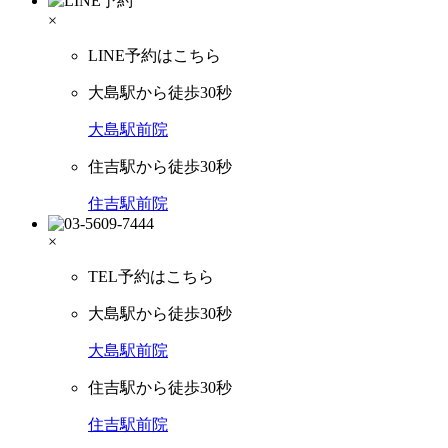
×
LINE予約はこちら
大島駅から徒歩30秒
大島駅前院
住吉駅から徒歩30秒
住吉駅前院
×
TEL予約はこちら
大島駅から徒歩30秒
大島駅前院
住吉駅から徒歩30秒
住吉駅前院