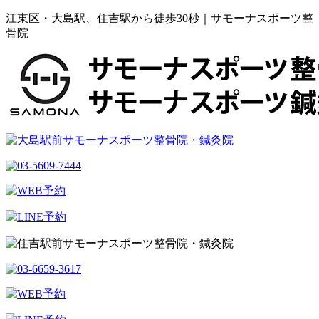
江東区・大島駅、住吉駅から徒歩30秒｜サモーナスポーツ整
骨院