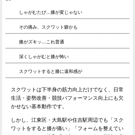
しゃがむたび…膝が変じゃない
その痛み、スクワット癖かも
膝がズキッ…これ普通
深くしゃがむと膝が怖い
スクワットすると膝に違和感が
スクワットは下半身の筋力向上だけでなく、日常
生活・姿勢改善・競技パフォーマンス向上にも欠
かせない基本動作です。
しかし、江東区・大島駅や住吉駅周辺でも「スク
ワットをすると膝が痛い」「フォームを整えてい