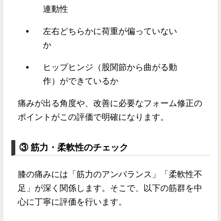
連動性
左右どちらかに荷重が偏っていない
か
ヒップヒンジ（股関節から曲がる動
作）ができているか
痛みが出る角度や、改善に必要なフォーム修正の
ポイントがこの評価で明確になります。
③ 筋力・柔軟性のチェック
膝の痛みには「筋力のアンバランス」「柔軟性不
足」が深く関係します。そこで、以下の筋群を中
心に丁寧に評価を行います。