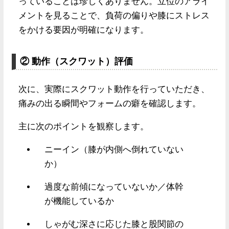
っていることは珍しくありません。立位のアライ
メントを見ることで、負荷の偏りや膝にストレス
をかける要因が明確になります。
② 動作（スクワット）評価
次に、実際にスクワット動作を行っていただき、
痛みの出る瞬間やフォームの癖を確認します。
主に次のポイントを観察します。
ニーイン（膝が内側へ倒れていない
か）
過度な前傾になっていないか／体幹
が機能しているか
しゃがむ深さに応じた膝と股関節の