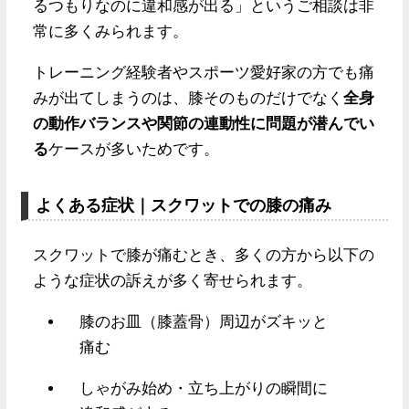
るつもりなのに違和感が出る」というご相談は非
常に多くみられます。
トレーニング経験者やスポーツ愛好家の方でも痛
みが出てしまうのは、膝そのものだけでなく
全身
の動作バランスや関節の連動性に問題が潜んでい
る
ケースが多いためです。
よくある症状｜スクワットでの膝の痛み
スクワットで膝が痛むとき、多くの方から以下の
ような症状の訴えが多く寄せられます。
膝のお皿（膝蓋骨）周辺がズキッと
痛む
しゃがみ始め・立ち上がりの瞬間に