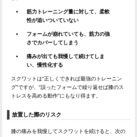
筋力トレーニング量に対して、柔軟
性が追いついていない
フォームが崩れていても、筋力の強
さでカバーしてしまう
痛みが出ても我慢して続けてしま
い、慢性化する
スクワットは“正しくできれば最強のトレーニン
グ”ですが、“誤ったフォームで繰り返せば膝のス
トレスを高める動作”にもなり得ます。
放置した際のリスク
膝の痛みを我慢してスクワットを続けると、次の