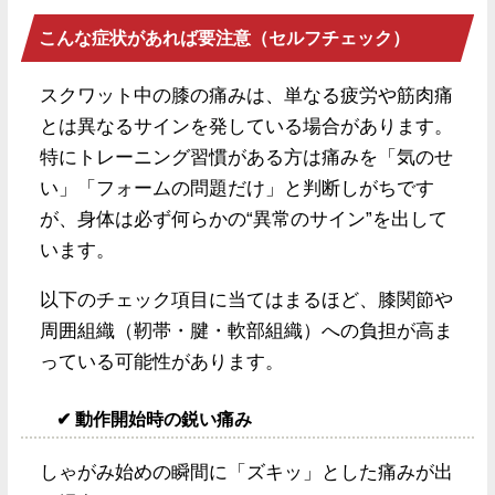
こんな症状があれば要注意（セルフチェック）
スクワット中の膝の痛みは、単なる疲労や筋肉痛
とは異なるサインを発している場合があります。
特にトレーニング習慣がある方は痛みを「気のせ
い」「フォームの問題だけ」と判断しがちです
が、身体は必ず何らかの“異常のサイン”を出して
います。
以下のチェック項目に当てはまるほど、膝関節や
周囲組織（靭帯・腱・軟部組織）への負担が高ま
っている可能性があります。
✔ 動作開始時の鋭い痛み
しゃがみ始めの瞬間に「ズキッ」とした痛みが出