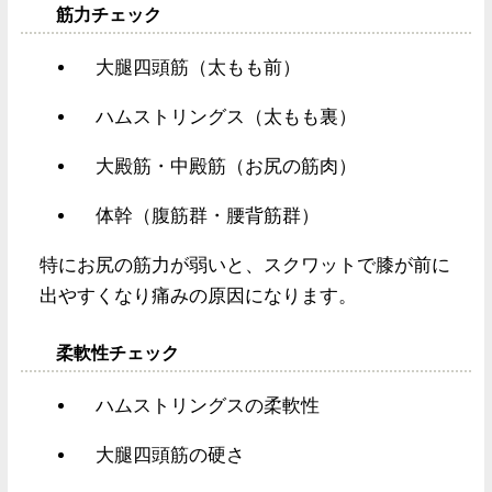
筋力チェック
大腿四頭筋（太もも前）
ハムストリングス（太もも裏）
大殿筋・中殿筋（お尻の筋肉）
体幹（腹筋群・腰背筋群）
特にお尻の筋力が弱いと、スクワットで膝が前に
出やすくなり痛みの原因になります。
柔軟性チェック
ハムストリングスの柔軟性
大腿四頭筋の硬さ