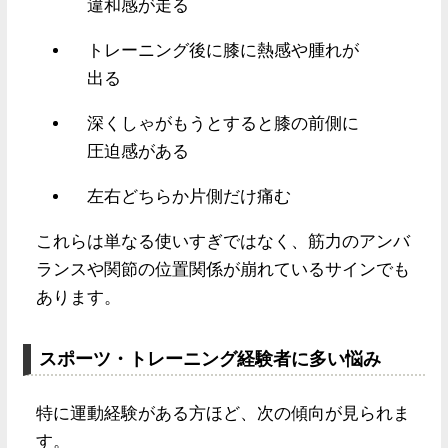
違和感が走る
トレーニング後に膝に熱感や腫れが
出る
深くしゃがもうとすると膝の前側に
圧迫感がある
左右どちらか片側だけ痛む
これらは単なる使いすぎではなく、筋力のアンバ
ランスや関節の位置関係が崩れているサインでも
あります。
スポーツ・トレーニング経験者に多い悩み
特に運動経験がある方ほど、次の傾向が見られま
す。