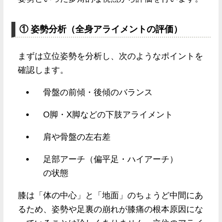
① 姿勢分析（全身アライメントの評価）
まずは立位姿勢を分析し、次のようなポイントを
確認します。
骨盤の前傾・後傾のバランス
O脚・X脚などの下肢アライメント
肩や骨盤の左右差
足部アーチ（偏平足・ハイアーチ）
の状態
膝は「体の中心」と「地面」のちょうど中間にあ
るため、姿勢や足裏の崩れが膝痛の根本原因にな