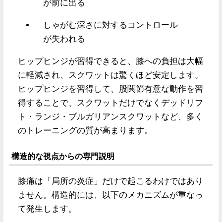
が前に出る
しゃがむ深さに対するコントロール
が失われる
ヒップヒンジが習得できると、膝への負担は大幅
に軽減され、スクワットは驚くほど安定します。
ヒップヒンジを習得して、股関節有意な動作を習
得することで、スクワットだけでなくデッドリフ
ト・ランジ・ブルガリアンスクワットなど、多く
のトレーニングの質が高まります。
構造的な視点からの専門説明
膝痛は「局所の炎症」だけで起こるわけではあり
ません。構造的には、以下のメカニズムが重なっ
て発生します。