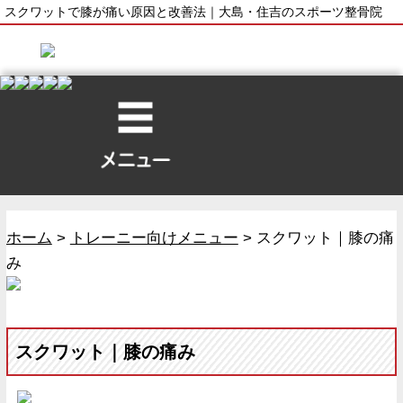
スクワットで膝が痛い原因と改善法｜大島・住吉のスポーツ整骨院
ホーム
>
トレーニー向けメニュー
>
スクワット｜膝の痛
み
スクワット｜膝の痛み