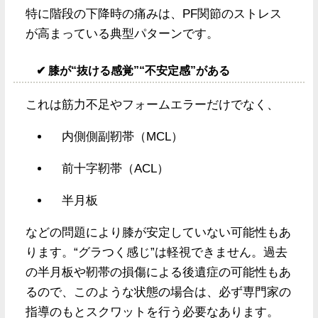
特に階段の下降時の痛みは、PF関節のストレス
が高まっている典型パターンです。
✔ 膝が“抜ける感覚”“不安定感”がある
これは筋力不足やフォームエラーだけでなく、
内側側副靭帯（MCL）
前十字靭帯（ACL）
半月板
などの問題により膝が安定していない可能性もあ
ります。“グラつく感じ”は軽視できません。過去
の半月板や靭帯の損傷による後遺症の可能性もあ
るので、このような状態の場合は、必ず専門家の
指導のもとスクワットを行う必要なあります。