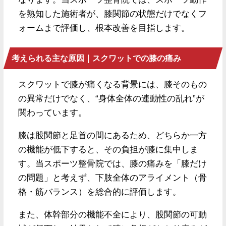
を熟知した施術者が、膝関節の状態だけでなくフ
ォームまで評価し、根本改善を目指します。
考えられる主な原因｜スクワットでの膝の痛み
スクワットで膝が痛くなる背景には、膝そのもの
の異常だけでなく、“身体全体の連動性の乱れ”が
関わっています。
膝は股関節と足首の間にあるため、どちらか一方
の機能が低下すると、その負担が膝に集中しま
す。当スポーツ整骨院では、膝の痛みを「膝だけ
の問題」と考えず、下肢全体のアライメント（骨
格・筋バランス）を総合的に評価します。
また、体幹部分の機能不全により、股関節の可動