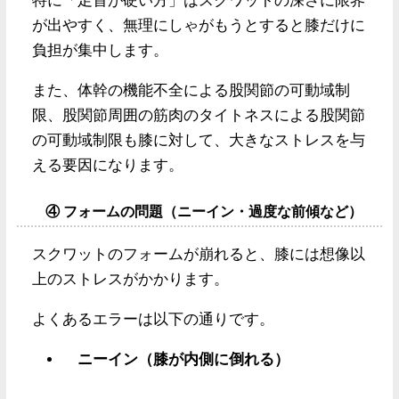
特に「足首が硬い方」はスクワットの深さに限界
が出やすく、無理にしゃがもうとすると膝だけに
負担が集中します。
また、体幹の機能不全による股関節の可動域制
限、股関節周囲の筋肉のタイトネスによる股関節
の可動域制限も膝に対して、大きなストレスを与
える要因になります。
④ フォームの問題（ニーイン・過度な前傾など）
スクワットのフォームが崩れると、膝には想像以
上のストレスがかかります。
よくあるエラーは以下の通りです。
ニーイン（膝が内側に倒れる）