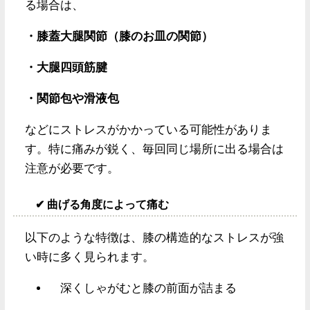
る場合は、
・膝蓋大腿関節（膝のお皿の関節）
・大腿四頭筋腱
・関節包や滑液包
などにストレスがかかっている可能性がありま
す。特に痛みが鋭く、毎回同じ場所に出る場合は
注意が必要です。
✔ 曲げる角度によって痛む
以下のような特徴は、膝の構造的なストレスが強
い時に多く見られます。
深くしゃがむと膝の前面が詰まる