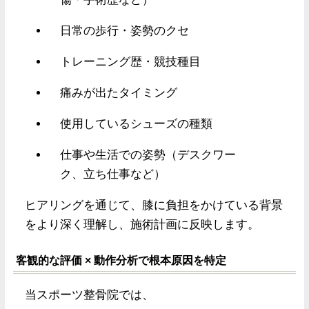
日常の歩行・姿勢のクセ
トレーニング歴・競技種目
痛みが出たタイミング
使用しているシューズの種類
仕事や生活での姿勢（デスクワー
ク、立ち仕事など）
ヒアリングを通じて、膝に負担をかけている背景
をより深く理解し、施術計画に反映します。
客観的な評価 × 動作分析で根本原因を特定
当スポーツ整骨院では、