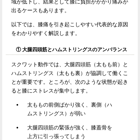
域が低下し、結果として膝に負担がかかり痛みが
出るケースもあります。
以下では、膝痛を引き起こしやすい代表的な原因
をわかりやすく解説します。
① 大腿四頭筋とハムストリングスのアンバランス
スクワット動作では、大腿四頭筋（太もも前）と
ハムストリングス（太もも裏）が協調して働くこ
とが重要です。ところが、次のような状態が起き
ると膝にストレスが集中します。
太ももの前側ばかり強く、裏側（ハ
ムストリングス）が弱い
大腿四頭筋の緊張が強く、膝蓋骨を
上方に引っ張ってしまう