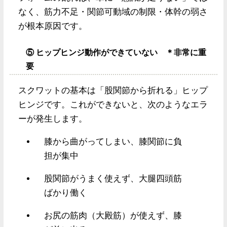
なく、筋力不足・関節可動域の制限・体幹の弱さ
が根本原因です。
⑤ ヒップヒンジ動作ができていない ＊非常に重
要
スクワットの基本は「股関節から折れる」ヒップ
ヒンジです。これができないと、次のようなエラ
ーが発生します。
膝から曲がってしまい、膝関節に負
担が集中
股関節がうまく使えず、大腿四頭筋
ばかり働く
お尻の筋肉（大殿筋）が使えず、膝