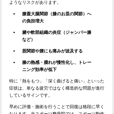
ようなリスクがあります。
膝蓋大腿関節（膝のお皿の関節）へ
の負担増大
腱や軟部組織の炎症（ジャンパー膝
など）
股関節や腰にも痛みが波及する
膝の熱感・腫れが慢性化し、トレー
ニング効率が低下
特に「熱をもつ」「深く曲げると痛い」といった
症状は、単なる疲労ではなく構造的な問題が進行
しているサインです。
早めに評価・施術を行うことで回復は格段に早く
なります。当スポーツ整骨院では、スポーツ動作