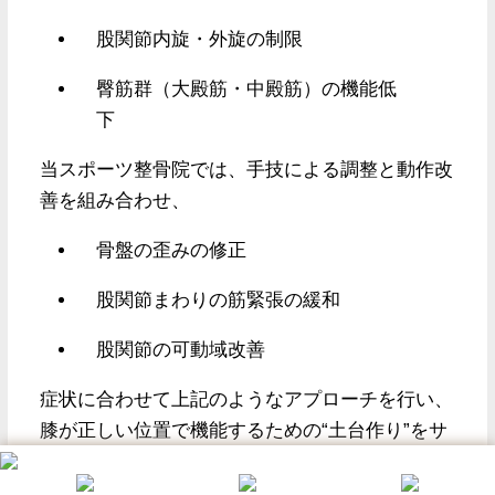
股関節内旋・外旋の制限
臀筋群（大殿筋・中殿筋）の機能低
下
当スポーツ整骨院では、手技による調整と動作改
善を組み合わせ、
骨盤の歪みの修正
股関節まわりの筋緊張の緩和
股関節の可動域改善
症状に合わせて上記のようなアプローチを行い、
膝が正しい位置で機能するための“土台作り”をサ
ポートします。