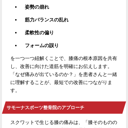
姿勢の崩れ
筋力バランスの乱れ
柔軟性の偏り
フォームの誤り
を一つ一つ紐解くことで、膝痛の根本原因を共有
し、改善に向けた道筋を明確にお伝えします。
「なぜ痛みが出ているのか？」を患者さんと一緒
に理解することが、最短での改善につながりま
す。
サモーナスポーツ整骨院のアプローチ
スクワットで生じる膝の痛みは、「膝そのものの