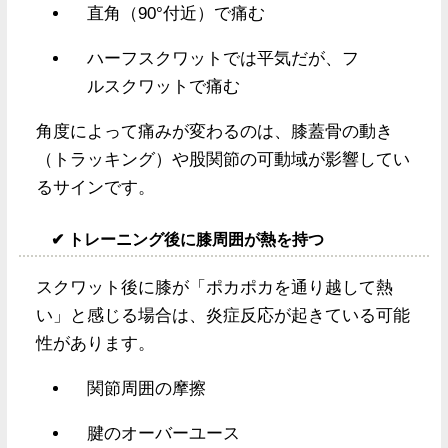
直角（90°付近）で痛む
ハーフスクワットでは平気だが、フ
ルスクワットで痛む
角度によって痛みが変わるのは、膝蓋骨の動き
（トラッキング）や股関節の可動域が影響してい
るサインです。
✔ トレーニング後に膝周囲が熱を持つ
スクワット後に膝が「ポカポカを通り越して熱
い」と感じる場合は、炎症反応が起きている可能
性があります。
関節周囲の摩擦
腱のオーバーユース