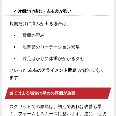
✔ 片側だけ痛む・左右差が強い
片側だけに痛みが出る場合は、
骨盤の歪み
股関節のローテーション異常
片足ばかりに体重がかかるクセ
といった
左右のアライメント問題
が背景にあり
ます。
当てはまる場合は早めの評価が重要
スクワットでの膝痛は、初期であれば改善も早
く、フォームもスムーズに整います。逆に、症状