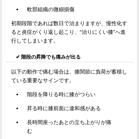
軟部組織の微細損傷
初期段階であれば数日で治まりますが、慢性化す
ると炎症がくり返し起こり、“治りにくい膝”へ進
行してしまいます。
✔ 階段の昇降でも痛みが出る
以下の動作で痛む場合は、膝関節に負荷が蓄積し
ている重要なサインです。
階段を降りる時に膝がつらい
昇る時に膝前面に違和感がある
長時間座ったあとの立ち上がりが痛
む