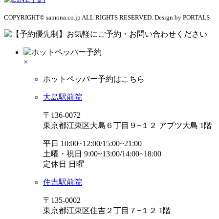
COPYRIGHT© samona.co.jp ALL RIGHTS RESERVED. Design by PORTALS
×
ホットペッパー予約はこちら
大島駅前院
〒136-0072
東京都江東区大島６丁目９−１２ アプツ大島 1階
平日 10:00~12:00/15:00~21:00
土曜・祝日 9:00~13:00/14:00~18:00
定休日 日曜
住吉駅前院
〒135-0002
東京都江東区住吉２丁目７−１２ 1階