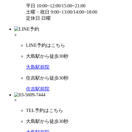
平日 10:00~12:00/15:00~21:00
土曜・祝日 9:00~13:00/14:00~18:00
定休日 日曜
×
LINE予約はこちら
大島駅から徒歩30秒
大島駅前院
住吉駅から徒歩30秒
住吉駅前院
×
TEL予約はこちら
大島駅から徒歩30秒