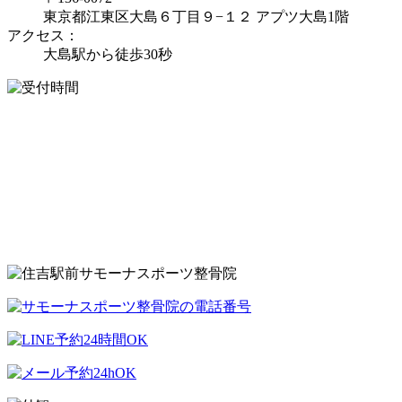
東京都江東区大島６丁目９−１２ アプツ大島1階
アクセス：
大島駅から徒歩30秒