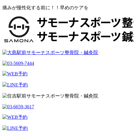
痛みが慢性化する前に！！早めのケアを