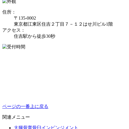
住所：
〒135-0002
東京都江東区住吉２丁目７－１２はせ川ビル1階
アクセス：
住吉駅から徒歩30秒
ページの一番上に戻る
関連メニュー
大腿骨寛骨臼インピンジメント