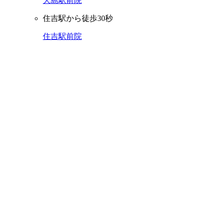
大島駅前院
住吉駅から徒歩30秒
住吉駅前院