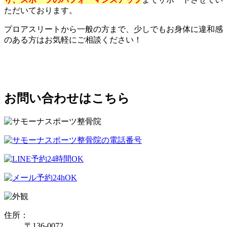
ただいております。
プロアスリートから一般の方まで、少しでもお身体に違和感
のある方はお気軽にご相談ください！
お問い合わせはこちら
住所：
〒136-0072