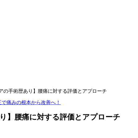
アの手術歴あり】腰痛に対する評価とアプローチ
り】腰痛に対する評価とアプローチ