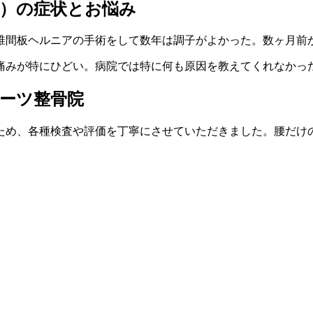
）の症状とお悩み
椎間板ヘルニアの手術をして数年は調子がよかった。数ヶ月前
痛みが特にひどい。病院では特に何も原因を教えてくれなかっ
ーツ整骨院
ため、各種検査や評価を丁寧にさせていただきました。腰だけ