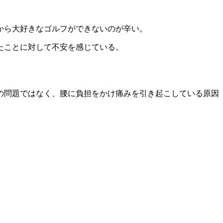
から大好きなゴルフができないのが辛い。
たことに対して不安を感じている。
の問題ではなく、腰に負担をかけ痛みを引き起こしている原因