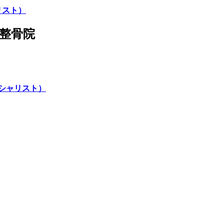
リスト）
整骨院
ペシャリスト）