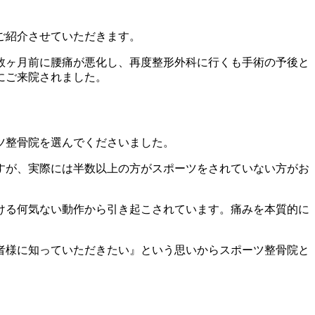
ご紹介させていただきます。
数ヶ月前に腰痛が悪化し、再度整形外科に行くも手術の予後と
にご来院されました。
ツ整骨院を選んでくださいました。
すが、実際には半数以上の方がスポーツをされていない方がお
ける何気ない動作から引き起こされています。痛みを本質的に
者様に知っていただきたい』という思いからスポーツ整骨院と