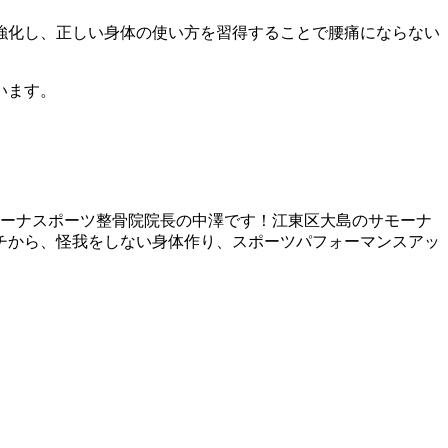
強化し、正しい身体の使い方を習得することで腰痛にならない
います。
ーナスポーツ整骨院院長の中澤です！江東区大島のサモーナ
チから、怪我をしない身体作り、スポーツパフォーマンスアッ