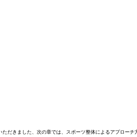
いただきました、次の章では、スポーツ整体によるアプローチ