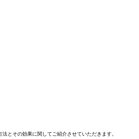
方法とその効果に関してご紹介させていただきます。