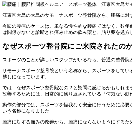
江東区大島の大島のサモーナスポーツ整骨院から、腰痛に対
今回の腰痛のケースは、単なる慢性的な腰痛ではなく、数年
は関係がないと診断され痛み止めの飲み薬と、貼り薬を処方
なぜスポーツ整骨院にご来院されたの
スポーツのことが詳しいスタッフがいるなら、普通の整骨院
サモーナスポーツ整骨院という名称から、スポーツをしてい
越しになっています。
では、なぜスポーツ整骨院なの？と疑問に感じるかもしれま
改善するためには、日常的に繰り返されている『何気ない動
動作の部分では、スポーツを怪我なく安全に行うために必要
いう名称になりました。
腰痛に対する痛みの改善から、腰痛にならないようにするた