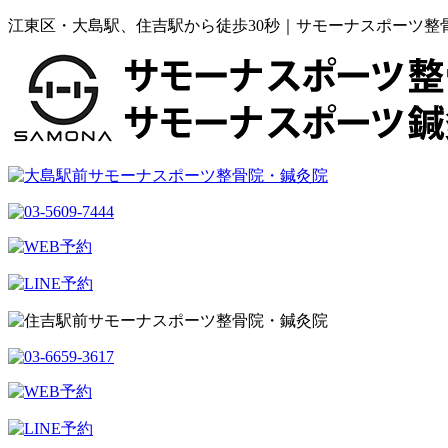
江東区・大島駅、住吉駅から徒歩30秒｜サモーナスポーツ整