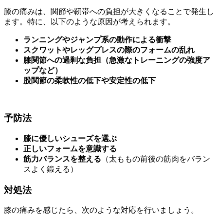
膝の痛みは、関節や靭帯への負担が大きくなることで発生し
ます。特に、以下のような原因が考えられます。
ランニングやジャンプ系の動作による衝撃
スクワットやレッグプレスの際のフォームの乱れ
膝関節への過剰な負担（急激なトレーニングの強度ア
ップなど）
股関節の柔軟性の低下や安定性の低下
予防法
膝に優しいシューズを選ぶ
正しいフォームを意識する
筋力バランスを整える
（太ももの前後の筋肉をバラン
スよく鍛える）
対処法
膝の痛みを感じたら、次のような対応を行いましょう。