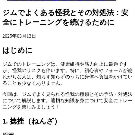
ジムでよくある怪我とその対処法：安
全にトレーニングを続けるために
2025年03月13日
はじめに
ジムでのトレーニングは、健康維持や筋力向上に最適です
が、怪我のリスクも伴います。特に、初心者やフォームが崩
れがちな人は、知らず知らずのうちに身体へ負担をかけてい
ることも少なくありません。
今回は、ジムでよく見られる怪我の種類とその予防・対処法
について解説します。適切な知識を身につけて安全にトレー
ニングを楽しみましょう！
1. 捻挫（ねんざ）