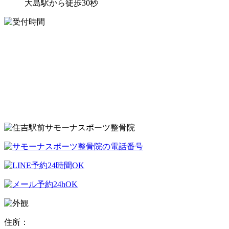
大島駅から徒歩30秒
住所：