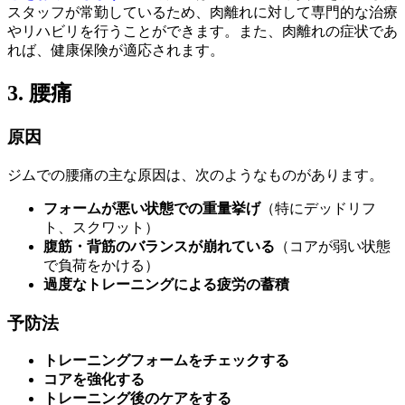
スタッフが常勤しているため、肉離れに対して専門的な治療
やリハビリを行うことができます。また、肉離れの症状であ
れば、健康保険が適応されます。
3. 腰痛
原因
ジムでの腰痛の主な原因は、次のようなものがあります。
フォームが悪い状態での重量挙げ
（特にデッドリフ
ト、スクワット）
腹筋・背筋のバランスが崩れている
（コアが弱い状態
で負荷をかける）
過度なトレーニングによる疲労の蓄積
予防法
トレーニングフォームをチェックする
コアを強化する
トレーニング後のケアをする