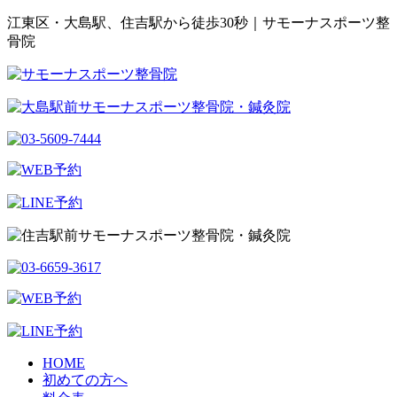
江東区・大島駅、住吉駅から徒歩30秒｜サモーナスポーツ整
骨院
HOME
初めての方へ