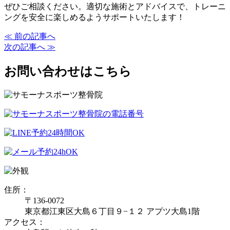
ぜひご相談ください。適切な施術とアドバイスで、トレーニ
ングを安全に楽しめるようサポートいたします！
≪ 前の記事へ
次の記事へ ≫
お問い合わせはこちら
住所：
〒136-0072
東京都江東区大島６丁目９−１２ アプツ大島1階
アクセス：