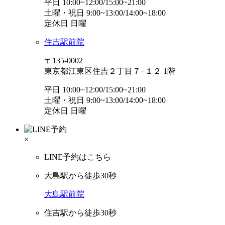
平日 10:00~12:00/15:00~21:00
土曜・祝日 9:00~13:00/14:00~18:00
定休日 日曜
住吉駅前院
〒135-0002
東京都江東区住吉２丁目７−１２ 1階
平日 10:00~12:00/15:00~21:00
土曜・祝日 9:00~13:00/14:00~18:00
定休日 日曜
×
LINE予約はこちら
大島駅から徒歩30秒
大島駅前院
住吉駅から徒歩30秒