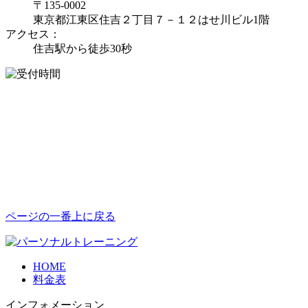
〒135-0002
東京都江東区住吉２丁目７－１２はせ川ビル1階
アクセス：
住吉駅から徒歩30秒
ページの一番上に戻る
HOME
料金表
インフォメーション