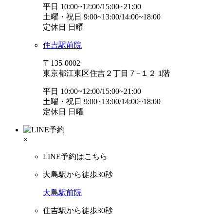
平日 10:00~12:00/15:00~21:00
土曜・祝日 9:00~13:00/14:00~18:00
定休日 日曜
住吉駅前院
〒135-0002
東京都江東区住吉２丁目７−１２ 1階
平日 10:00~12:00/15:00~21:00
土曜・祝日 9:00~13:00/14:00~18:00
定休日 日曜
×
LINE予約はこちら
大島駅から徒歩30秒
大島駅前院
住吉駅から徒歩30秒