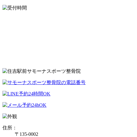
住所：
〒135-0002