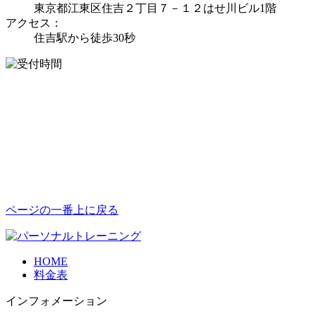
東京都江東区住吉２丁目７－１２はせ川ビル1階
アクセス：
住吉駅から徒歩30秒
ページの一番上に戻る
HOME
料金表
インフォメーション