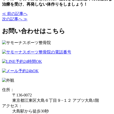
治療を受け、再発しない体作りをしましょう！
≪ 前の記事へ
次の記事へ ≫
お問い合わせはこちら
住所：
〒136-0072
東京都江東区大島６丁目９−１２ アプツ大島1階
アクセス：
大島駅から徒歩30秒