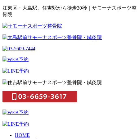
江東区・大島駅、住吉駅から徒歩30秒｜サモーナスポーツ整
骨院
HOME