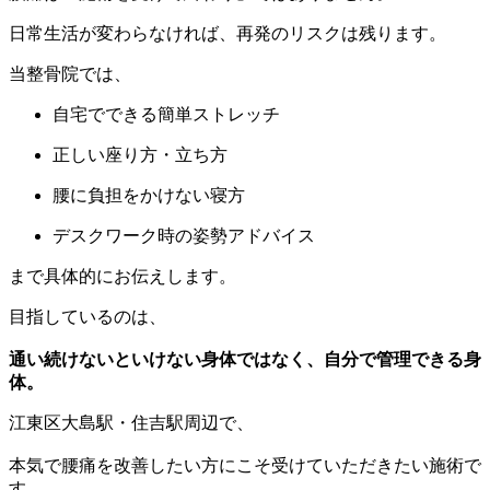
日常生活が変わらなければ、再発のリスクは残ります。
当整骨院では、
自宅でできる簡単ストレッチ
正しい座り方・立ち方
腰に負担をかけない寝方
デスクワーク時の姿勢アドバイス
まで具体的にお伝えします。
目指しているのは、
通い続けないといけない身体ではなく、自分で管理できる身
体。
江東区大島駅・住吉駅周辺で、
本気で腰痛を改善したい方にこそ受けていただきたい施術で
す。