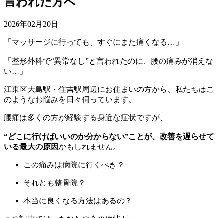
言われた方へ
2026年02月20日
「マッサージに行っても、すぐにまた痛くなる…」
「整形外科で“異常なし”と言われたのに、腰の痛みが消えな
い…」
江東区大島駅・住吉駅周辺にお住まいの方から、私たちはこ
のようなお悩みを日々伺っています。
腰痛は多くの方が経験する身近な症状ですが、
“どこに行けばいいのか分からない”ことが、改善を遅らせて
いる最大の原因
かもしれません。
この痛みは病院に行くべき？
それとも整骨院？
本当に良くなる方法はあるの？