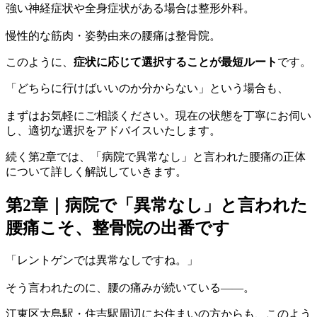
強い神経症状や全身症状がある場合は整形外科。
慢性的な筋肉・姿勢由来の腰痛は整骨院。
このように、
症状に応じて選択することが最短ルート
です。
「どちらに行けばいいのか分からない」という場合も、
まずはお気軽にご相談ください。現在の状態を丁寧にお伺い
し、適切な選択をアドバイスいたします。
続く第2章では、「病院で異常なし」と言われた腰痛の正体
について詳しく解説していきます。
第2章｜病院で「異常なし」と言われた
腰痛こそ、整骨院の出番です
「レントゲンでは異常なしですね。」
そう言われたのに、腰の痛みが続いている――。
江東区大島駅・住吉駅周辺にお住まいの方からも、このよう