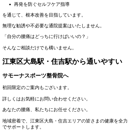
再発を防ぐセルフケア指導
を通じて、根本改善を目指しています。
無理な勧誘や不必要な通院提案はいたしません。
「自分の腰痛はどっちに行けばいいの？」
そんなご相談だけでも構いません。
江東区大島駅・住吉駅から通いやすい
サモーナスポーツ整骨院へ
初回限定のご案内もございます。
詳しくはお気軽にお問い合わせください。
あなたの腰痛、私たちにお任せください。
地域密着で、江東区大島・住吉エリアの皆さまの健康を全力
でサポートします。