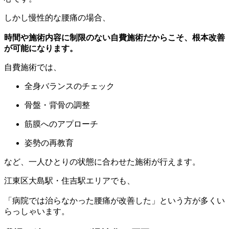
しかし慢性的な腰痛の場合、
時間や施術内容に制限のない自費施術だからこそ、根本改善
が可能になります。
自費施術では、
全身バランスのチェック
骨盤・背骨の調整
筋膜へのアプローチ
姿勢の再教育
など、一人ひとりの状態に合わせた施術が行えます。
江東区大島駅・住吉駅エリアでも、
「病院では治らなかった腰痛が改善した」という方が多くい
らっしゃいます。