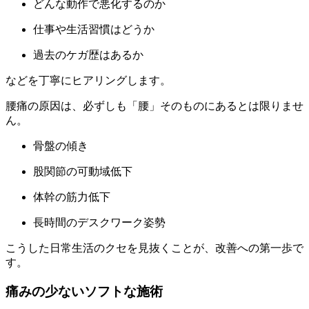
どんな動作で悪化するのか
仕事や生活習慣はどうか
過去のケガ歴はあるか
などを丁寧にヒアリングします。
腰痛の原因は、必ずしも「腰」そのものにあるとは限りませ
ん。
骨盤の傾き
股関節の可動域低下
体幹の筋力低下
長時間のデスクワーク姿勢
こうした日常生活のクセを見抜くことが、改善への第一歩で
す。
痛みの少ないソフトな施術