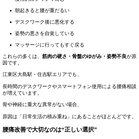
朝起きると腰が重だるい
デスクワーク後に悪化する
姿勢の悪さを自覚している
マッサージに行ってもすぐ戻る
これらの多くは、
筋肉の硬さ・骨盤のゆがみ・姿勢不良
が原
因です。
江東区大島駅・住吉駅エリアでも、
長時間のデスクワークやスマートフォン使用による腰痛相談
が増えています。
骨や神経に重大な異常がない場合、
原因は「日常生活の積み重ね」にあることがほとんどです。
腰痛改善で大切なのは“正しい選択”