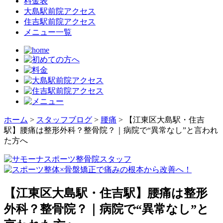
料金表
大島駅前院アクセス
住吉駅前院アクセス
メニュー一覧
ホーム
>
スタッフブログ
>
腰痛
>
【江東区大島駅・住吉
駅】腰痛は整形外科？整骨院？｜病院で“異常なし”と言われ
た方へ
【江東区大島駅・住吉駅】腰痛は整形
外科？整骨院？｜病院で“異常なし”と