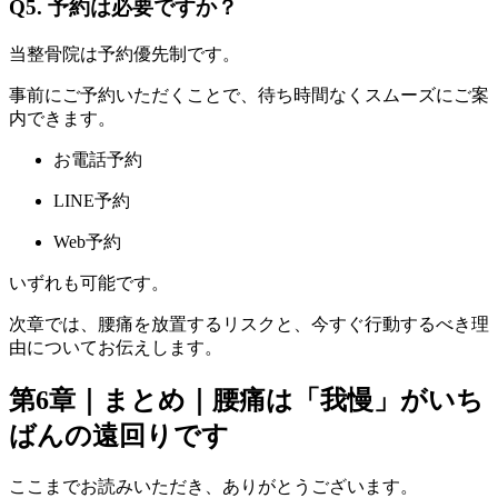
Q5. 予約は必要ですか？
当整骨院は予約優先制です。
事前にご予約いただくことで、待ち時間なくスムーズにご案
内できます。
お電話予約
LINE予約
Web予約
いずれも可能です。
次章では、腰痛を放置するリスクと、今すぐ行動するべき理
由についてお伝えします。
第6章｜まとめ｜腰痛は「我慢」がいち
ばんの遠回りです
ここまでお読みいただき、ありがとうございます。