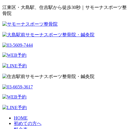
江東区・大島駅、住吉駅から徒歩30秒｜サモーナスポーツ整
骨院
HOME
初めての方へ