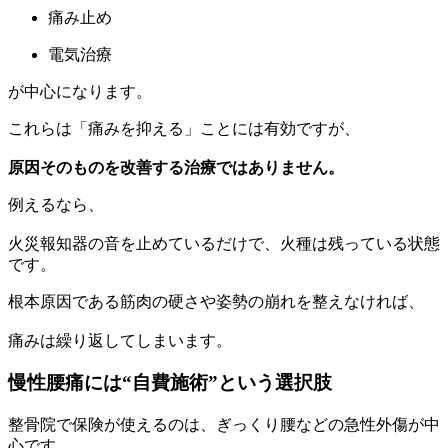
痛み止め
電気治療
が中心になります。
これらは「痛みを抑える」ことには有効ですが、
原因そのものを改善する治療ではありません。
例えるなら、
火災報知器の音を止めているだけで、火種は残っている状態
です。
根本原因である筋肉の硬さや姿勢の崩れを整えなければ、
痛みは繰り返してしまいます。
慢性腰痛には“自費施術”という選択肢
整骨院で保険が使えるのは、ぎっくり腰などの急性外傷が中
心です。