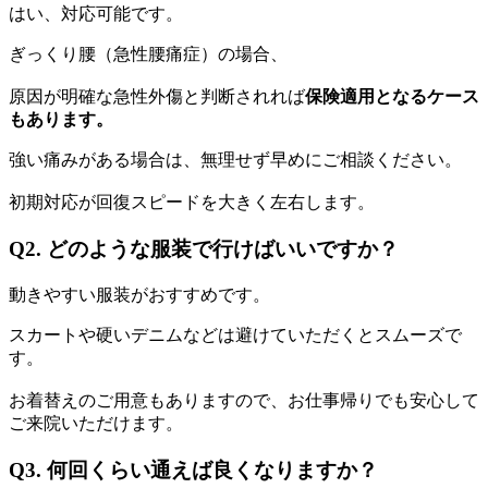
はい、対応可能です。
ぎっくり腰（急性腰痛症）の場合、
原因が明確な急性外傷と判断されれば
保険適用となるケース
もあります。
強い痛みがある場合は、無理せず早めにご相談ください。
初期対応が回復スピードを大きく左右します。
Q2. どのような服装で行けばいいですか？
動きやすい服装がおすすめです。
スカートや硬いデニムなどは避けていただくとスムーズで
す。
お着替えのご用意もありますので、お仕事帰りでも安心して
ご来院いただけます。
Q3. 何回くらい通えば良くなりますか？