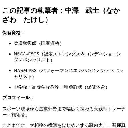
この記事の執筆者：中澤 武士（なか
ざわ たけし）
保有資格：
柔道整復師（国家資格）
NSCA-CSCS（認定ストレングス＆コンディショニン
グスペシャリスト）
NASM-PES（パフォーマンスエンハンスメントスペシ
ャリスト）
中学校・高等学校教諭一種免許状（保健体育）
プロフィール：
スポーツ現場から医療分野まで幅広く携わる実践型トレーナ
ー・施術者。
これまでに、大相撲の横綱をはじめとする幕内力士、新極真