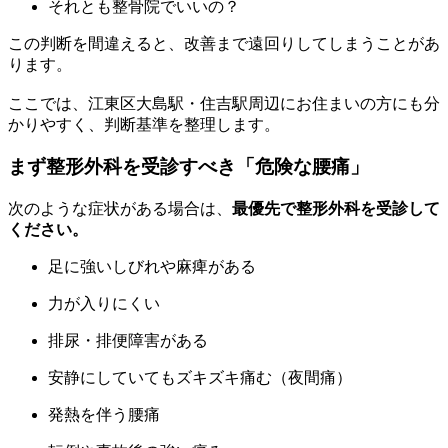
それとも整骨院でいいの？
この判断を間違えると、改善まで遠回りしてしまうことがあ
ります。
ここでは、江東区大島駅・住吉駅周辺にお住まいの方にも分
かりやすく、判断基準を整理します。
まず整形外科を受診すべき「危険な腰痛」
次のような症状がある場合は、
最優先で整形外科を受診して
ください。
足に強いしびれや麻痺がある
力が入りにくい
排尿・排便障害がある
安静にしていてもズキズキ痛む（夜間痛）
発熱を伴う腰痛