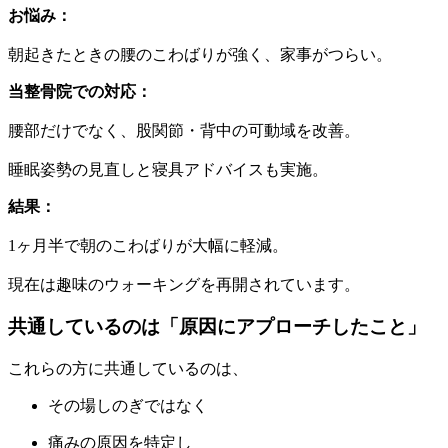
お悩み：
朝起きたときの腰のこわばりが強く、家事がつらい。
当整骨院での対応：
腰部だけでなく、股関節・背中の可動域を改善。
睡眠姿勢の見直しと寝具アドバイスも実施。
結果：
1ヶ月半で朝のこわばりが大幅に軽減。
現在は趣味のウォーキングを再開されています。
共通しているのは「原因にアプローチしたこと」
これらの方に共通しているのは、
その場しのぎではなく
痛みの原因を特定し