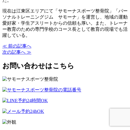
た。
現在は江東区エリアにて「サモーナスポーツ整骨院」「パー
ソナルトレーニングジム サモーナ」を運営し、地域の運動
愛好家・学生アスリートからの信頼も厚い。また、トレーナ
ー教育のための専門学校のコース長として教育の現場でも活
躍している。
≪ 前の記事へ
次の記事へ ≫
お問い合わせはこちら