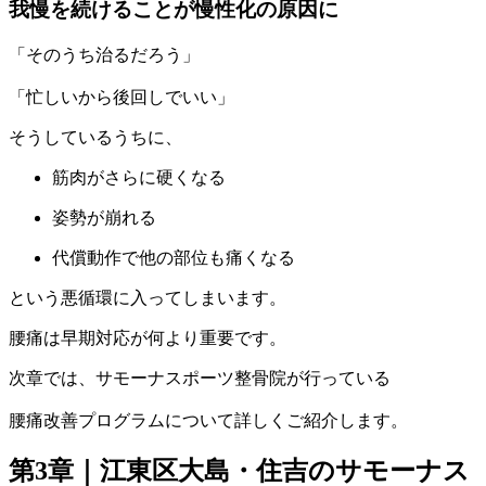
我慢を続けることが慢性化の原因に
「そのうち治るだろう」
「忙しいから後回しでいい」
そうしているうちに、
筋肉がさらに硬くなる
姿勢が崩れる
代償動作で他の部位も痛くなる
という悪循環に入ってしまいます。
腰痛は早期対応が何より重要です。
次章では、サモーナスポーツ整骨院が行っている
腰痛改善プログラムについて詳しくご紹介します。
第3章｜江東区大島・住吉のサモーナス