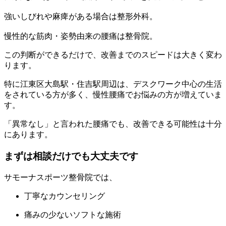
強いしびれや麻痺がある場合は整形外科。
慢性的な筋肉・姿勢由来の腰痛は整骨院。
この判断ができるだけで、改善までのスピードは大きく変わ
ります。
特に江東区大島駅・住吉駅周辺は、デスクワーク中心の生活
をされている方が多く、慢性腰痛でお悩みの方が増えていま
す。
「異常なし」と言われた腰痛でも、改善できる可能性は十分
にあります。
まずは相談だけでも大丈夫です
サモーナスポーツ整骨院では、
丁寧なカウンセリング
痛みの少ないソフトな施術