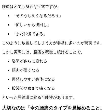
腰痛はとても身近な症状ですが、
「そのうち良くなるだろう」
「忙しいから後回し」
「まだ我慢できる」
このように放置してしまう方が非常に多いのが現実です。
しかし実際には、腰痛を我慢し続けることで、
姿勢がさらに崩れる
筋肉が硬くなる
再発しやすい身体になる
股関節や膝まで痛くなる
といった悪循環に陥る可能性があります。
大切なのは「今の腰痛のタイプを見極めること」