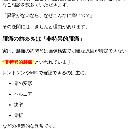
なご相談を数多くいただきます。
「異常がないなら、なぜこんなに痛いの？」
その疑問には、きちんと理由があります。
腰痛の約85％は「非特異的腰痛」
実は、腰痛の約85％は画像検査で明確な原因が特定できない
“非特異的腰痛”
といわれています。
レントゲンやMRIで確認できるのは主に、
骨の変形
ヘルニア
狭窄
骨折
などの構造的な異常です。