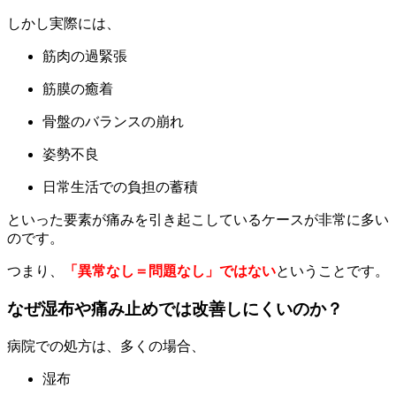
しかし実際には、
筋肉の過緊張
筋膜の癒着
骨盤のバランスの崩れ
姿勢不良
日常生活での負担の蓄積
といった要素が痛みを引き起こしているケースが非常に多い
のです。
つまり、
「異常なし＝問題なし」ではない
ということです。
なぜ湿布や痛み止めでは改善しにくいのか？
病院での処方は、多くの場合、
湿布