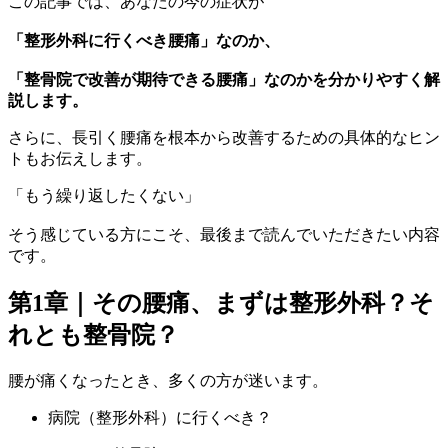
この記事では、あなたの今の症状が
「整形外科に行くべき腰痛」なのか、
「整骨院で改善が期待できる腰痛」なのかを分かりやすく解
説します。
さらに、長引く腰痛を根本から改善するための具体的なヒン
トもお伝えします。
「もう繰り返したくない」
そう感じている方にこそ、最後まで読んでいただきたい内容
です。
第1章｜その腰痛、まずは整形外科？そ
れとも整骨院？
腰が痛くなったとき、多くの方が迷います。
病院（整形外科）に行くべき？