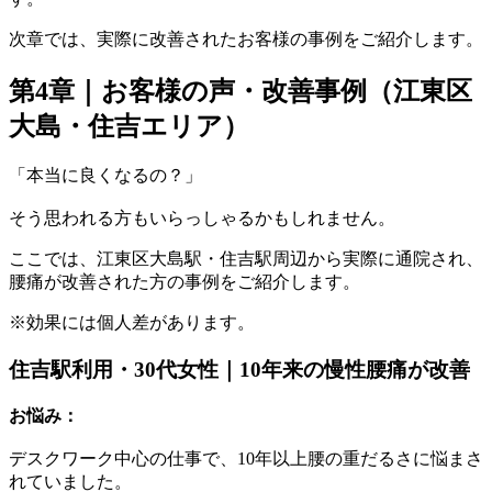
次章では、実際に改善されたお客様の事例をご紹介します。
第4章｜お客様の声・改善事例（江東区
大島・住吉エリア）
「本当に良くなるの？」
そう思われる方もいらっしゃるかもしれません。
ここでは、江東区大島駅・住吉駅周辺から実際に通院され、
腰痛が改善された方の事例をご紹介します。
※効果には個人差があります。
住吉駅利用・30代女性｜10年来の慢性腰痛が改善
お悩み：
デスクワーク中心の仕事で、10年以上腰の重だるさに悩まさ
れていました。