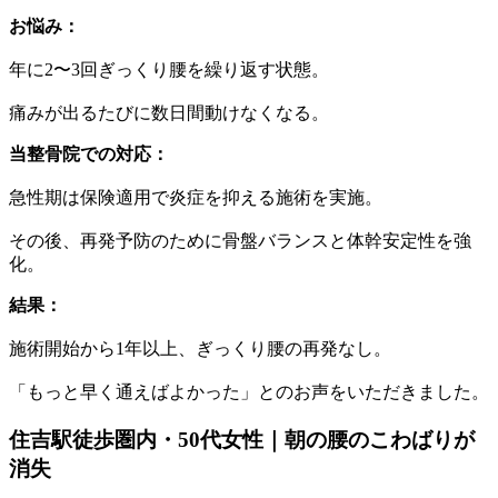
お悩み：
年に2〜3回ぎっくり腰を繰り返す状態。
痛みが出るたびに数日間動けなくなる。
当整骨院での対応：
急性期は保険適用で炎症を抑える施術を実施。
その後、再発予防のために骨盤バランスと体幹安定性を強
化。
結果：
施術開始から1年以上、ぎっくり腰の再発なし。
「もっと早く通えばよかった」とのお声をいただきました。
住吉駅徒歩圏内・50代女性｜朝の腰のこわばりが
消失