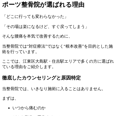
ポーツ整骨院が選ばれる理由
「どこに行っても変わらなかった」
「その場は楽になるけど、すぐ戻ってしまう」
そんな腰痛を本気で改善するために、
当整骨院では“対症療法”ではなく“根本改善”を目的とした施
術を行っています。
ここでは、江東区大島駅・住吉駅エリアで多くの方に選ばれ
ている理由をご紹介します。
徹底したカウンセリングと原因特定
当整骨院では、いきなり施術に入ることはありません。
まずは、
いつから痛むのか