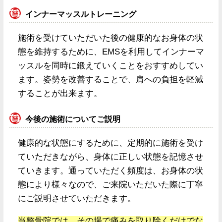
インナーマッスルトレーニング
施術を受けていただいた後の健康的なお身体の状
態を維持するために、EMSを利用してインナーマ
ッスルを同時に鍛えていくことをおすすめしてい
ます。姿勢を改善することで、肩への負担を軽減
することが出来ます。
今後の施術についてご説明
健康的な状態にするために、定期的に施術を受け
ていただきながら、身体に正しい状態を記憶させ
ていきます。通っていただく頻度は、お身体の状
態により様々なので、ご来院いただいた際に丁寧
にご説明させていただきます。
当整骨院では、その場で痛みを取り除くだけでな