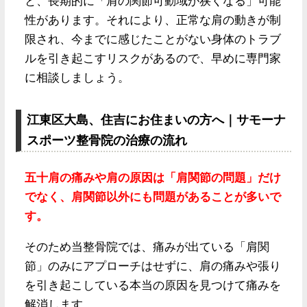
と、長期的に「肩の関節可動域が狭くなる」可能
性があります。それにより、正常な肩の動きが制
限され、今までに感じたことがない身体のトラブ
ルを引き起こすリスクがあるので、早めに専門家
に相談しましょう。
江東区大島、住吉にお住まいの方へ｜サモーナ
スポーツ整骨院の治療の流れ
五十肩の痛みや肩の原因は「肩関節の問題」だけ
でなく、肩関節以外にも問題があることが多いで
す。
そのため当整骨院では、痛みが出ている「肩関
節」のみにアプローチはせずに、肩の痛みや張り
を引き起こしている本当の原因を見つけて痛みを
解消します。