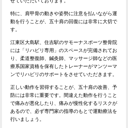
せていただいております。
特に、肩甲骨の動きや姿勢に注意を払いながら運
動を行うことが、五十肩の回復には非常に大切で
す。
江東区大島駅、住吉駅のサモーナスポーツ整骨院
には「リハビリ専用」のスペースが完備されてお
り、柔道整復師、鍼灸師、マッサージ師などの医
療系国家資格を保有したトレーナーがマンツーマ
ンでリハビリのサポートをさせていただきます。
正しい動作を習得することが、五十肩の改善、予
防には非常に重要です。間違えた動作を行うこと
で痛みが悪化したり、痛みが慢性化するリスクが
あるので、必ず専門家の指導のもとで運動療法を
行いましょう。