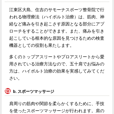
江東区大島、住吉のサモーナスポーツ整骨院で行
われる物理療法（ハイボルト治療）は、筋肉、神
経など痛みを引き起こさす原因となる部分にアプ
ローチをすることができます。また、痛みを引き
起こしている根本的な原因を見つけるための検査
機器としての役割も果たします。
多くのトップアスリートやプロアスリートから愛
用されている治療方法なので、五十肩でお悩みの
方は、ハイボルト治療の効果を実感してみてくだ
さい。
b. スポーツマッサージ
肩周りの筋肉や関節を柔らかくするために、手技
を使ったスポーツマッサージが行われます。肩の