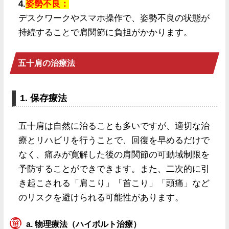
4.
姿勢不良：
デスクワークやスマホ操作で、姿勢不良の状態が
持続することで肩関節に負担がかかります。
五十肩の治療法
1. 保存療法
五十肩は自然に治ることも多いですが、適切な治
療とリハビリを行うことで、回復を早めるだけで
なく、痛みが寛解した後の肩関節の可動域制限を
予防することができできます。また、二次的に引
き起こされる「肩こり」「首こり」「頭痛」など
のリスクを避けられる可能性があります。
a. 物理療法（ハイボルト治療）