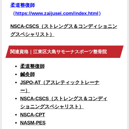
柔道整復師
（
https://www.zaijusei.com/index.html
）
NSCA-CSCS（ストレングス＆コンディショニン
グスペシャリスト）
関連資格｜江東区大島サモーナスポーツ整骨院
柔道整復師
鍼灸師
JSPO-AT（アスレティックトレーナ
ー）
NSCA-CSCS（ストレングス＆コンディ
ショニングスペシャリスト）
NSCA-CPT
NASM-PES