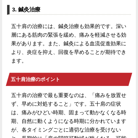
3. 鍼灸治療
五十肩の治療には、鍼灸治療も効果的です。深い
層にある筋肉の緊張を緩め、痛みを軽減させる効
果があります。また、鍼灸による血流促進効果に
より、炎症を抑え、回復を早めることが期待でき
ます。
五十肩治療のポイント
五十肩の治療で最も重要なのは、「痛みを放置せ
ず、早めに対処すること」です。五十肩の症状
は、痛みがひどい時期、固まって動かなくなる時
期、自然に動くようになる時期に分かれています
が、各タイミングごとに適切な治療を受けない