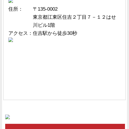
住所：
〒135-0002
東京都江東区住吉２丁目７－１２はせ
川ビル1階
アクセス：
住吉駅から徒歩30秒