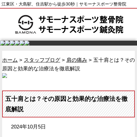
江東区・大島駅、住吉駅から徒歩30秒｜サモーナスポーツ整骨院
ホーム
>
スタッフブログ
>
肩の痛み
>
五十肩とは？その
原因と効果的な治療法を徹底解説
五十肩とは？その原因と効果的な治療法を徹
底解説
2024年10月5日