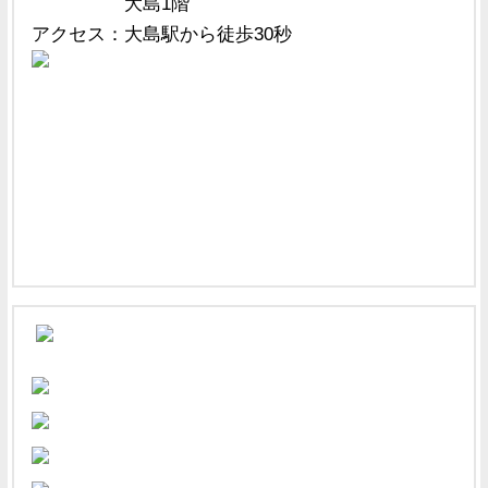
大島1階
アクセス：
大島駅から徒歩30秒