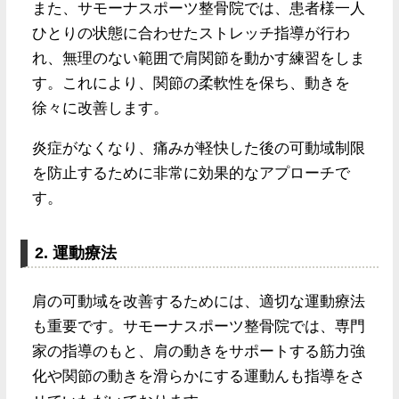
また、サモーナスポーツ整骨院では、患者様一人
ひとりの状態に合わせたストレッチ指導が行わ
れ、無理のない範囲で肩関節を動かす練習をしま
す。これにより、関節の柔軟性を保ち、動きを
徐々に改善します。
炎症がなくなり、痛みが軽快した後の可動域制限
を防止するために非常に効果的なアプローチで
す。
2. 運動療法
肩の可動域を改善するためには、適切な運動療法
も重要です。サモーナスポーツ整骨院では、専門
家の指導のもと、肩の動きをサポートする筋力強
化や関節の動きを滑らかにする運動んも指導をさ