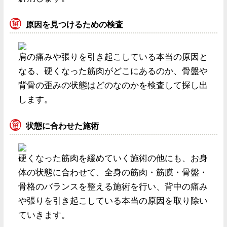
原因を見つけるための検査
肩の痛みや張りを引き起こしている本当の原因と
なる、硬くなった筋肉がどこにあるのか、骨盤や
背骨の歪みの状態はどのなのかを検査して探し出
します。
状態に合わせた施術
硬くなった筋肉を緩めていく施術の他にも、お身
体の状態に合わせて、全身の筋肉・筋膜・骨盤・
骨格のバランスを整える施術を行い、背中の痛み
や張りを引き起こしている本当の原因を取り除い
ていきます。