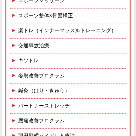
スポーツマッサージ
スポーツ整体×骨盤矯正
楽トレ（インナーマッスルトレーニング）
交通事故治療
キソトレ
姿勢改善プログラム
鍼灸（はり・きゅう）
パートナーストレッチ
腰痛改善プログラム
羽田野式ハイボルト療法