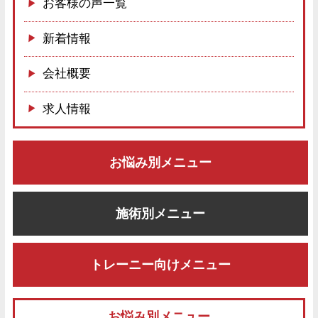
お客様の声一覧
新着情報
会社概要
求人情報
お悩み別メニュー
施術別メニュー
トレーニー向けメニュー
お悩み別メニュー