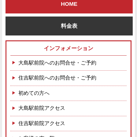
HOME
料金表
インフォメーション
大島駅前院へのお問合せ・ご予約
住吉駅前院へのお問合せ・ご予約
初めての方へ
大島駅前院アクセス
住吉駅前院アクセス