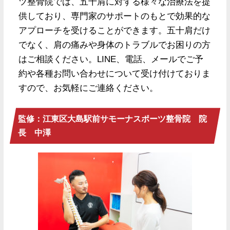
ツ整骨院では、五十肩に対する様々な治療法を提
供しており、専門家のサポートのもとで効果的な
アプローチを受けることができます。五十肩だけ
でなく、肩の痛みや身体のトラブルでお困りの方
はご相談ください。LINE、電話、メールでご予
約や各種お問い合わせについて受け付けておりま
すので、お気軽にご連絡ください。
監修：江東区大島駅前サモーナスポーツ整骨院 院
長 中澤