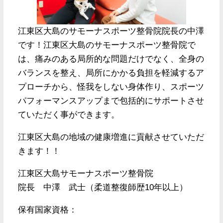
江東区大島のサモーナスポーツ整骨院院長の中澤
です！江東区大島のサモーナスポーツ整骨院で
は、痛みのある局所的な問題だけでなく、全身の
バランスを整え、局所にかかる負担を軽減するア
プローチから、怪我をしない身体作り、スポーツ
パフォーマンスアップまで包括的にサポートさせ
ていただく事ができます。
江東区大島の地域の健康増進に貢献させていただ
きます！！
江東区大島サモーナスポーツ整骨院
院長 中澤 武士（柔道整復師歴10年以上）
保有国家資格：