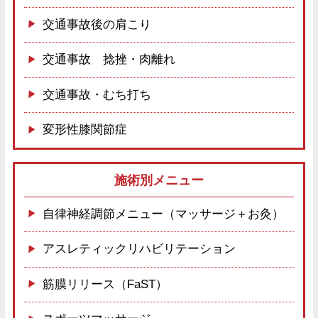
交通事故後の肩こり
交通事故 捻挫・肉離れ
交通事故・むち打ち
変形性膝関節症
施術別メニュー
自律神経調節メニュー（マッサージ＋お灸）
アスレティックリハビリテーション
筋膜リリース（FaST）