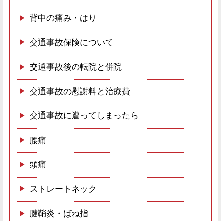
背中の痛み・はり
交通事故保険について
交通事故後の転院と併院
交通事故の慰謝料と治療費
交通事故に遭ってしまったら
腰痛
頭痛
ストレートネック
腱鞘炎・ばね指