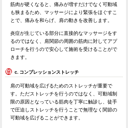
筋肉が硬くなると、痛みが増すだけでなく可動域
も狭まるため、マッサージにより緊張をほぐすこ
とで、痛みを和らげ、肩の動きを改善します。
炎症が生じている部分に直接的なマッサージをす
るのではなく、肩関節の周囲の筋肉に対してアプ
ローチを行うので安心して施術を受けることがで
きます。
c. コンプレッションストレッチ
肩の可動域を広げるためのストレッチが重要で
す。ただストレッチを行うのではなく、可動域制
限の原因となっている筋肉を丁寧に触診し、徒手
で圧迫しストレッチを行うことで無理なく関節の
可動域を広げることができます。