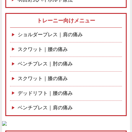
トレーニー向けメニュー
ショルダープレス｜肩の痛み
スクワット｜腰の痛み
ベンチプレス｜肘の痛み
スクワット｜膝の痛み
デッドリフト｜腰の痛み
ベンチプレス｜肩の痛み