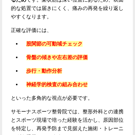
的な処置では届きにくく、痛みの再発を繰り返し
やすくなります。
正確な評価には、
股関節の可動域チェック
骨盤の傾きや左右差の評価
歩行・動作分析
神経学的検査の組み合わせ
といった多角的な視点が必要です。
サモーナスポーツ整骨院では、整形外科との連携
とスポーツ現場で培った経験を活かし、原因部位
を特定し、再発予防まで見据えた施術・トレーニ