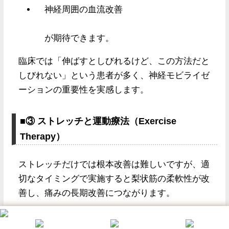
神経周囲の血流改善
が期待できます。
臨床では「伸ばすとしびれるけど、この方法だと
しびれない」という患者が多く、神経モビライゼ
ーションの重要性を実感します。
■③ ストレッチと運動療法（Exercise
Therapy）
ストレッチだけでは根本改善は難しいですが、適
切なタイミングで実施すると梨状筋の柔軟性が改
善し、痛みの長期改善につながります。
●梨状筋ストレッチ（Piriformis Stretch）