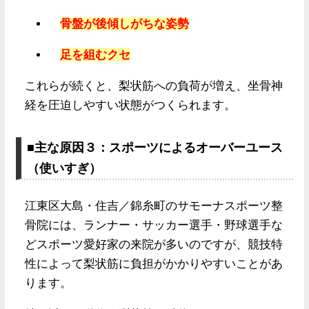
骨盤が後傾しがちな姿勢
足を組むクセ
これらが続くと、梨状筋への負荷が増え、坐骨神
経を圧迫しやすい状態がつくられます。
■主な原因３：スポーツによるオーバーユース
（使いすぎ）
江東区大島・住吉／錦糸町のサモーナスポーツ整
骨院には、ランナー・サッカー選手・野球選手な
どスポーツ愛好家の来院が多いのですが、競技特
性によって梨状筋に負担がかかりやすいことがあ
ります。