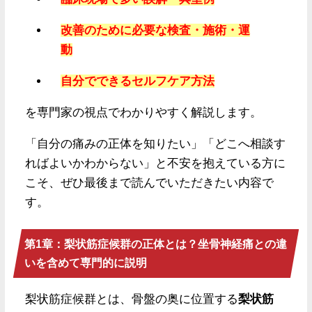
改善のために必要な検査・施術・運
動
自分でできるセルフケア方法
を専門家の視点でわかりやすく解説します。
「自分の痛みの正体を知りたい」「どこへ相談す
ればよいかわからない」と不安を抱えている方に
こそ、ぜひ最後まで読んでいただきたい内容で
す。
第1章：梨状筋症候群の正体とは？坐骨神経痛との違
いを含めて専門的に説明
梨状筋症候群とは、骨盤の奥に位置する
梨状筋