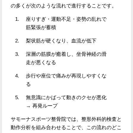
の多くが次のような流れで進行することです。
座りすぎ・運動不足・姿勢の乱れで
筋緊張が蓄積
梨状筋が硬くなり、血流が低下
深層の筋膜が癒着し、坐骨神経の滑
走が悪くなる
歩行や座位で痛みが再現しやすくな
る
無意識にかばって動きのクセが悪化
→ 再発ループ
サモーナスポーツ整骨院では、整形外科的検査と
動作分析を組み合わせることで、この流れのどこ