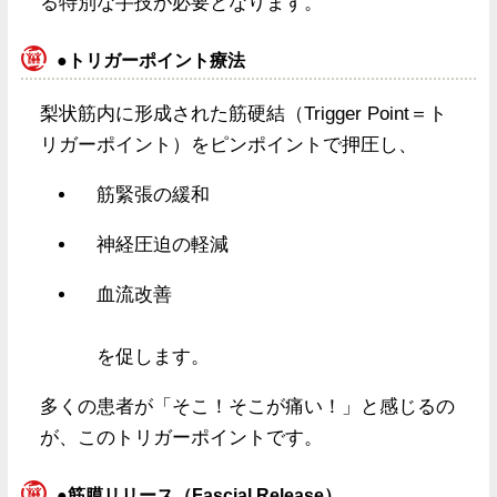
る特別な手技が必要となります。
●トリガーポイント療法
梨状筋内に形成された筋硬結（Trigger Point＝ト
リガーポイント）をピンポイントで押圧し、
筋緊張の緩和
神経圧迫の軽減
血流改善
を促します。
多くの患者が「そこ！そこが痛い！」と感じるの
が、このトリガーポイントです。
●筋膜リリース（Fascial Release）