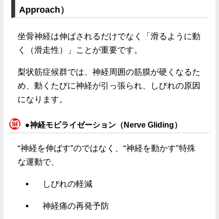
Approach）
坐骨神経は伸ばされるだけでなく「滑るように動
く（滑走性）」ことが重要です。
梨状筋症候群では、神経周囲の筋膜が硬くなるた
め、動くたびに神経が引っ張られ、しびれの原因
になります。
●神経モビライゼーション（Nerve Gliding）
“神経を伸ばす”のではなく、“神経を動かす”特殊
な運動で、
しびれの軽減
神経痛の再発予防