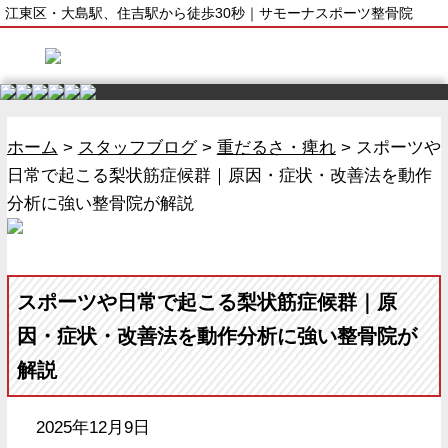
江東区・大島駅、住吉駅から徒歩30秒｜サモーナスポーツ整骨院
ホーム
>
スタッフブログ
>
重だるさ・痺れ
>
スポーツや
日常で起こる梨状筋症候群｜原因・症状・改善法を動作
分析に強い整骨院が解説
スポーツや日常で起こる梨状筋症候群｜原
因・症状・改善法を動作分析に強い整骨院が
解説
2025年12月9日