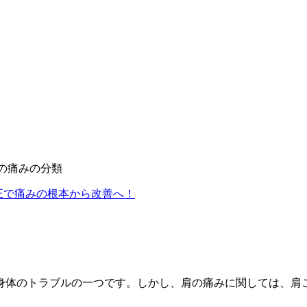
の痛みの分類
身体のトラブルの一つです。しかし、肩の痛みに関しては、肩