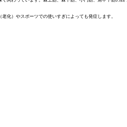
（老化）やスポーツでの使いすぎによっても発症します。