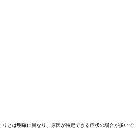
こりとは明確に異なり、原因が特定できる症状の場合が多いで