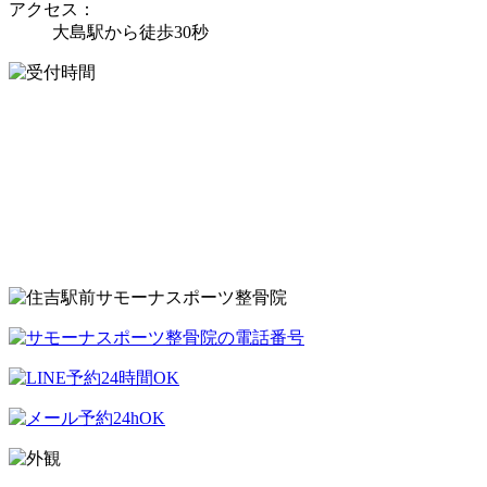
アクセス：
大島駅から徒歩30秒