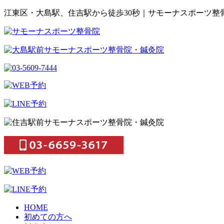
江東区・大島駅、住吉駅から徒歩30秒｜サモーナスポーツ整
HOME
初めての方へ