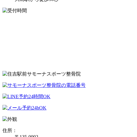
住所：
〒135-0002