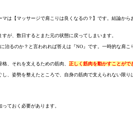
ーマは【マッサージで肩こりは良くなるの？】です。結論から
ますが、数日するとまた元の状態に戻ってしまいます。
的に治るのか？と言われれば答えは『NO』です。一時的な肩こ
骨格、それを支えるための筋肉、
正しく筋肉を動かすことがで
ぐし、姿勢を整えたところで、自身の筋肉で支えられない限り
知っておく必要があります。