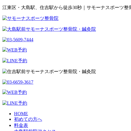
江東区・大島駅、住吉駅から徒歩30秒｜サモーナスポーツ整
HOME
初めての方へ
料金表