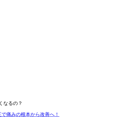
くなるの？