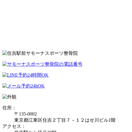
住所：
〒135-0002
東京都江東区住吉２丁目７－１２はせ川ビル1階
アクセス：