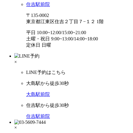
住吉駅前院
〒135-0002
東京都江東区住吉２丁目７−１２ 1階
平日 10:00~12:00/15:00~21:00
土曜・祝日 9:00~13:00/14:00~18:00
定休日 日曜
×
LINE予約はこちら
大島駅から徒歩30秒
大島駅前院
住吉駅から徒歩30秒
住吉駅前院
×