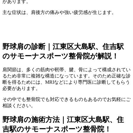
があります。
主な症状は、肩後方の痛みや強い疲労感が生じます。
野球肩の診断｜江東区大島駅、住吉駅
のサモーナスポーツ整骨院が解説！
肩関節は、多くの筋肉や靭帯、腱、骨によって構成されてい
るため非常に複雑な構造になっています。そのため正確な診
断を得るためには、MRIなどにより専門医に診断してもらう
必要があります。
その中でも整骨院でも対応できるものもあるのでお気軽にご
相談ください。
野球肩の施術方法｜江東区大島駅、住
吉駅のサモーナスポーツ整骨院！