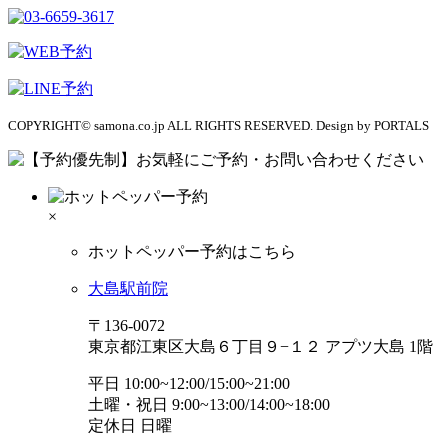
COPYRIGHT© samona.co.jp ALL RIGHTS RESERVED. Design by PORTALS
×
ホットペッパー予約はこちら
大島駅前院
〒136-0072
東京都江東区大島６丁目９−１２ アプツ大島 1階
平日 10:00~12:00/15:00~21:00
土曜・祝日 9:00~13:00/14:00~18:00
定休日 日曜