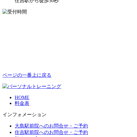
住吉駅から徒歩30秒
ページの一番上に戻る
HOME
料金表
インフォメーション
大島駅前院へのお問合せ・ご予約
住吉駅前院へのお問合せ・ご予約