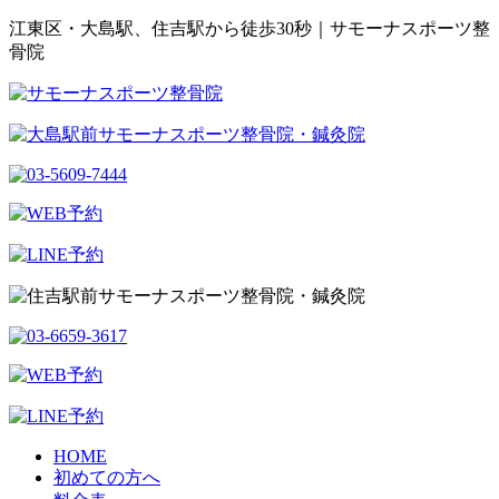
江東区・大島駅、住吉駅から徒歩30秒｜サモーナスポーツ整
骨院
HOME
初めての方へ