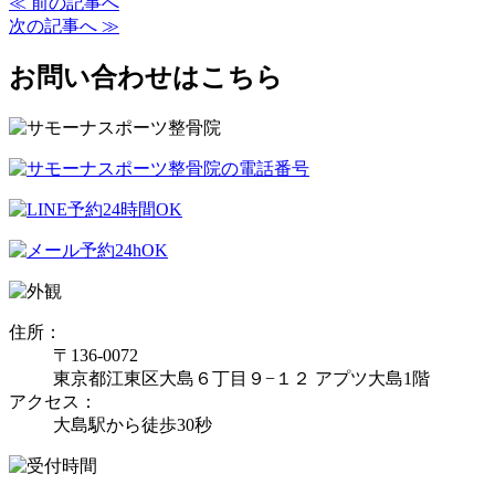
≪ 前の記事へ
次の記事へ ≫
お問い合わせはこちら
住所：
〒136-0072
東京都江東区大島６丁目９−１２ アプツ大島1階
アクセス：
大島駅から徒歩30秒