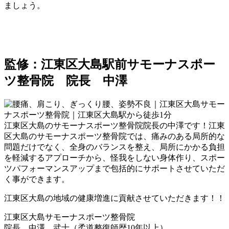
ましょう。
監修：江東区大島駅前サモーナスポー
ツ整骨院 院長 中澤
江東区大島のサモーナスポーツ整骨院院長の中澤です！江東
区大島のサモーナスポーツ整骨院では、痛みのある局所的な
問題だけでなく、全身のバランスを整え、局所にかかる負担
を軽減するアプローチから、怪我をしない身体作り、スポー
ツパフォーマンスアップまで包括的にサポートさせていただ
く事ができます。
江東区大島の地域の健康増進に貢献させていただきます！！
江東区大島サモーナスポーツ整骨院
院長 中澤 武士（柔道整復師歴10年以上）